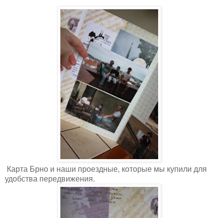
Карта Брно и наши проездные, которые мы купили для
удобства передвижения.