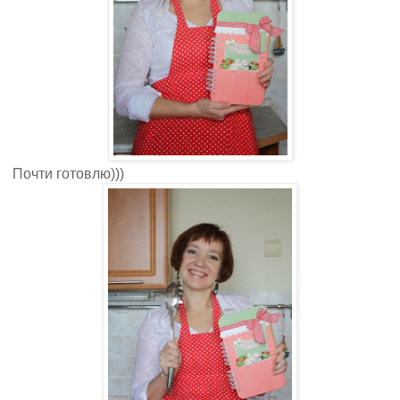
Почти готовлю)))