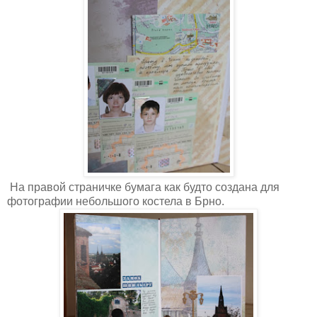
На правой страничке бумага как будто создана для
фотографии небольшого костела в Брно.