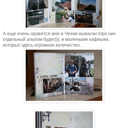
А еще очень нравятся мне в Чехии вывески (про них
отдельный альбом будет))), и маленькие кафешки,
которых здесь огромное количество.