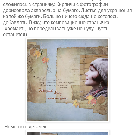
сложилось в страничку. Кирпичи с фотографии
дорисовала акварелью на бумаге. Листья для украшения
из той же бумаги. Больше ничего сюда не хотелось
добавлять. Вижу, что композиционно страничка
"хромает", но переделывать уже не буду. Пусть
останется)
Немножко деталек: