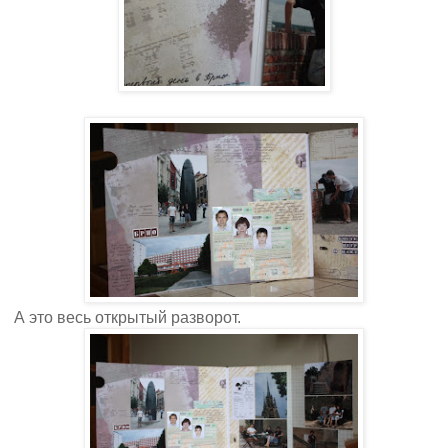
А это весь открытый разворот.