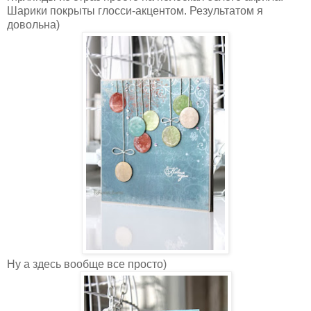
Шарики покрыты глосси-акцентом. Результатом я
довольна)
Ну а здесь вообще все просто)