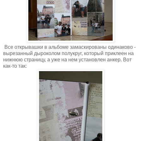
Все открывашки в альбоме замаскированы одинаково -
вырезанный дыроколом полукруг, который приклеен на
нижнюю страницу, а уже на нем установлен анкер. Вот
как-то так: