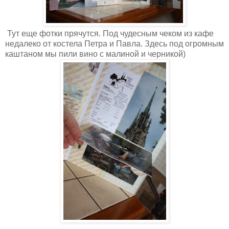
Тут еще фотки прячутся. Под чудесным чеком из кафе
недалеко от костела Петра и Павла. Здесь под огромным
каштаном мы пили вино с малиной и черникой)