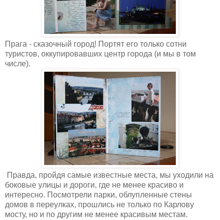
Прага - сказочный город! Портят его только сотни
туристов, оккупировавших центр города (и мы в том
числе).
Правда, пройдя самые известные места, мы уходили на
боковые улицы и дороги, где не менее красиво и
интересно. Посмотрели парки, облупленные стены
домов в переулках, прошлись не только по Карлову
мосту, но и по другим не менее красивым местам.