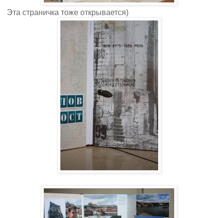
Эта страничка тоже открывается)