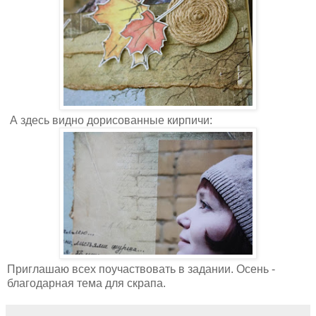
А здесь видно дорисованные кирпичи:
Приглашаю всех поучаствовать в задании. Осень -
благодарная тема для скрапа.