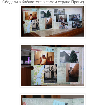
Обедали в библиотеке в самом сердце Праги:)